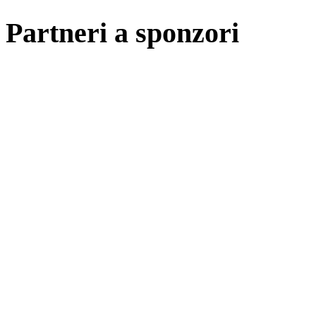
Partneri a sponzori