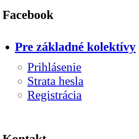
Facebook
Pre základné kolektívy
Prihlásenie
Strata hesla
Registrácia
Kontakt