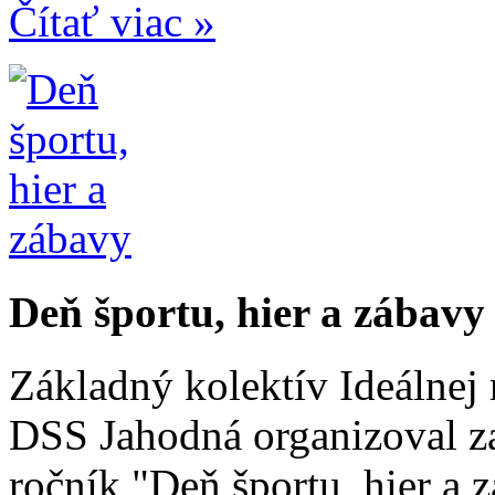
Čítať viac »
Deň športu, hier a zábavy
Základný kolektív Ideálnej 
DSS Jahodná organizoval z
ročník "Deň športu, hier a 