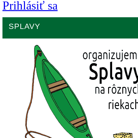
Prihlásiť sa
SPLAVY