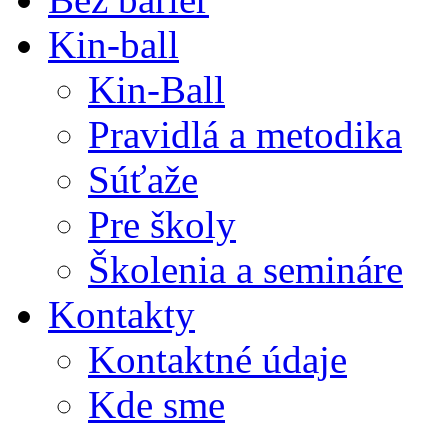
Kin-ball
Kin-Ball
Pravidlá a metodika
Súťaže
Pre školy
Školenia a semináre
Kontakty
Kontaktné údaje
Kde sme