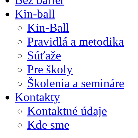
Kin-ball
Kin-Ball
Pravidlá a metodika
Súťaže
Pre školy
Školenia a semináre
Kontakty
Kontaktné údaje
Kde sme