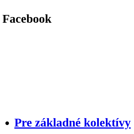
Facebook
Pre základné kolektívy