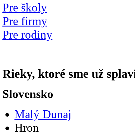
Pre školy
Pre firmy
Pre rodiny
Rieky, ktoré sme už splavi
Slovensko
Malý Dunaj
Hron