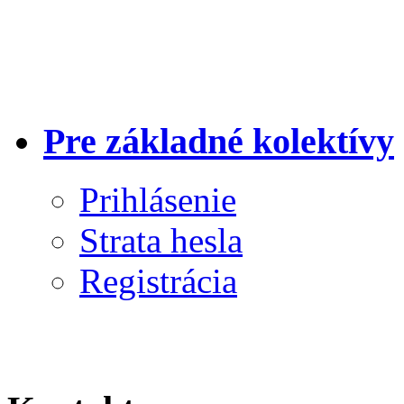
Pre základné kolektívy
Prihlásenie
Strata hesla
Registrácia