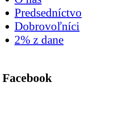
Predsedníctvo
Dobrovoľníci
2% z dane
Facebook