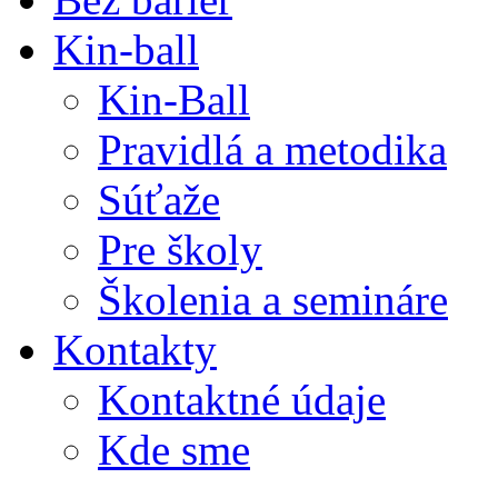
Kin-ball
Kin-Ball
Pravidlá a metodika
Súťaže
Pre školy
Školenia a semináre
Kontakty
Kontaktné údaje
Kde sme